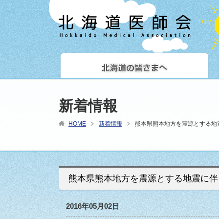
新着情報
HOME
新着情報
熊本県熊本地方を震源とする地
熊本県熊本地方を震源とする地震に伴
2016年05月02日