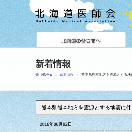
新着情報
HOME
新着情報
熊本県熊本地方を震源とする地
熊本県熊本地方を震源とする地震に伴
2016年06月02日