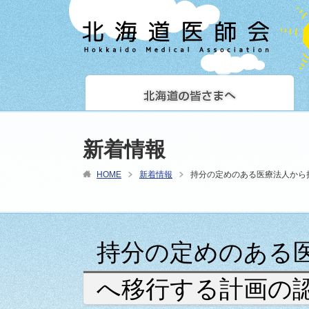
新着情報
HOME
新着情報
持分の定めのある医療法人から
持分の定めのある
へ移行する計画の