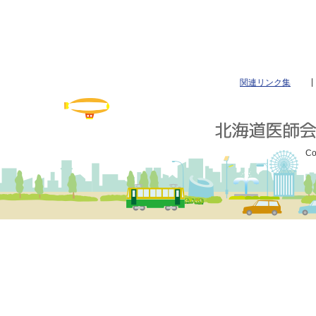
関連リンク集
Co