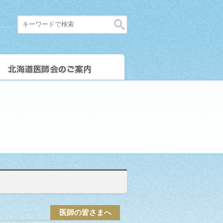
医師の皆さまへ