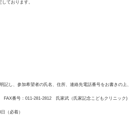
定しております。
記し、参加希望者の氏名、住所、連絡先電話番号をお書きの上、F
FAX番号：011-281-2812 氏家武（氏家記念こどもクリニック)
8日（必着）