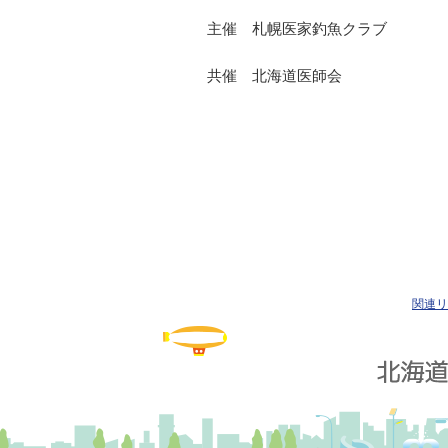
主催 札幌医家釣魚クラブ
共催 北海道医師会
関連リ