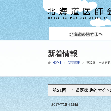
新着情報
HOME
新着情報
第31回 全道医
第31回 全道医家磯釣大会
2017年10月16日