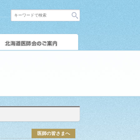
医師の皆さまへ