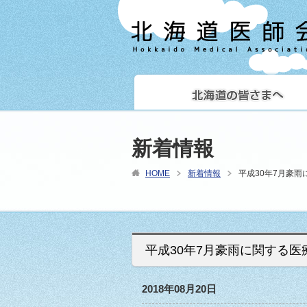
新着情報
HOME
新着情報
平成30年7月豪
平成30年7月豪雨に関する
2018年08月20日