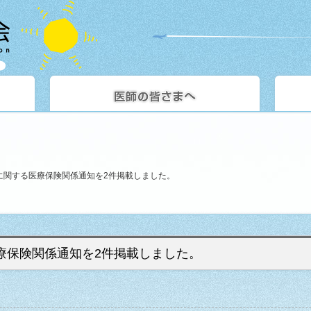
雨に関する医療保険関係通知を2件掲載しました。
医療保険関係通知を2件掲載しました。