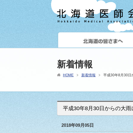
新着情報
HOME
新着情報
平成30年8月3
平成30年8月30日からの大
2018年09月05日