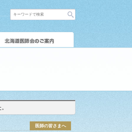
た。
医師の皆さまへ