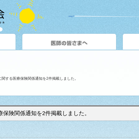
雨に関する医療保険関係通知を2件掲載しました。
医療保険関係通知を2件掲載しました。