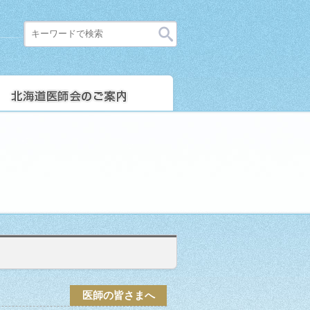
医師の皆さまへ