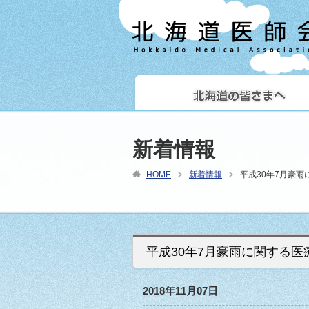
新着情報
HOME
新着情報
平成30年7月豪
平成30年7月豪雨に関する
2018年11月07日