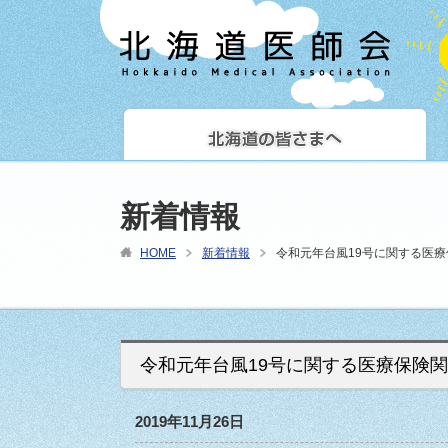
新着情報
HOME
新着情報
令和元年台風19号に関する医
令和元年台風19号に関する医療保険
2019年11月26日