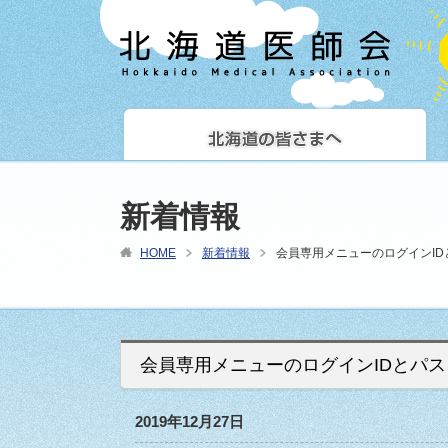
新着情報
HOME
新着情報
会員専用メニューのログインI
会員専用メニューのログインIDとパ
2019年12月27日