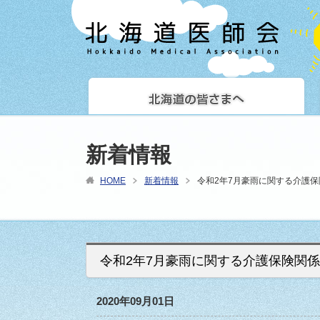
新着情報
HOME
新着情報
令和2年7月豪雨に関する介護
令和2年7月豪雨に関する介護保険関
2020年09月01日