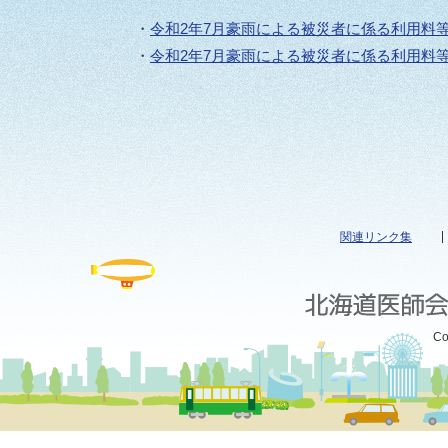
・
令和2年7月豪雨による被災者に係る利用料
・
令和2年7月豪雨による被災者に係る利用料
関連リンク集
Co