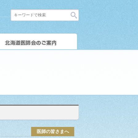
。
医師の皆さまへ