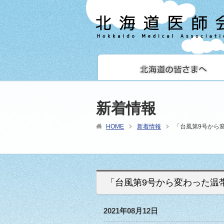
新着情報
HOME
新着情報
「台風第9号から
「台風第9号から変わった温
2021年08月12日