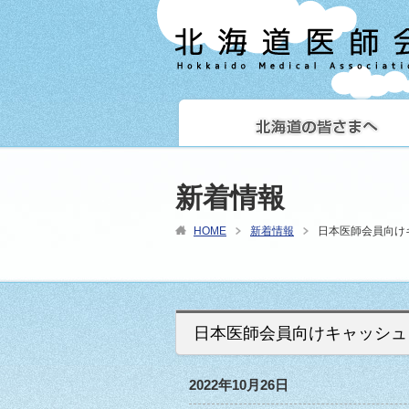
新着情報
HOME
新着情報
日本医師会員向け
日本医師会員向けキャッシュ
2022年10月26日