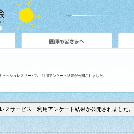
キャッシュレスサービス 利用アンケート結果が公開されました。
レスサービス 利用アンケート結果が公開されました。