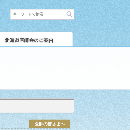
医師の皆さまへ