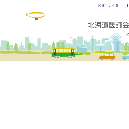
関連リンク集
Co