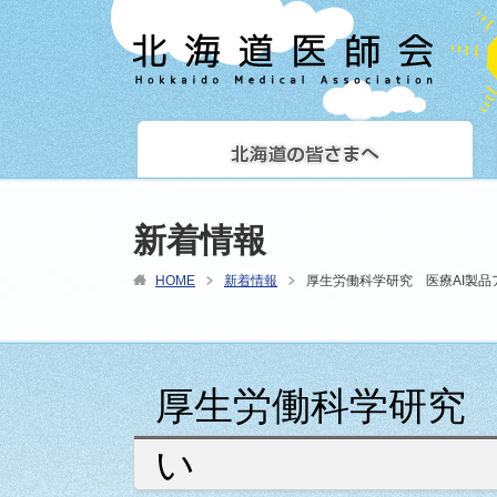
新着情報
HOME
新着情報
厚生労働科学研究 医療AI製
厚生労働科学研究 
い