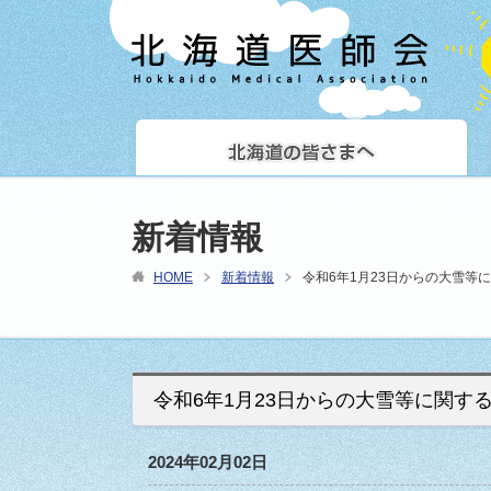
新着情報
HOME
新着情報
令和6年1月23日からの大雪等
令和6年1月23日からの大雪等に関す
2024年02月02日