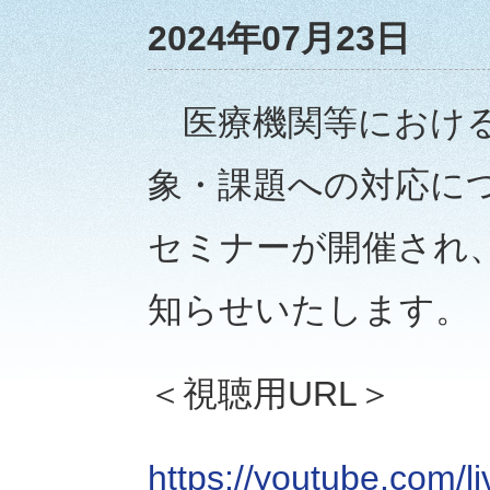
2024年07月23日
医療機関等における
象・課題への対応に
セミナーが開催され
知らせいたします。
＜視聴用URL＞
https://youtube.com/