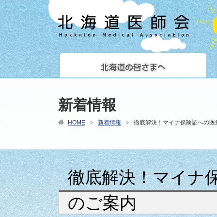
新着情報
HOME
新着情報
徹底解決！マイナ保険証への医
徹底解決！マイナ
のご案内