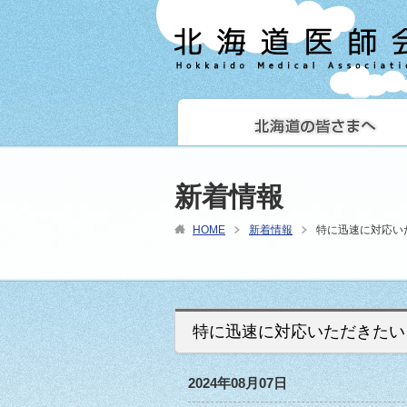
新着情報
HOME
新着情報
特に迅速に対応い
特に迅速に対応いただきたい
2024年08月07日