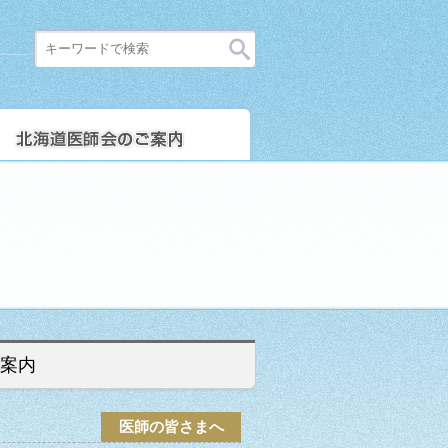
案内
医師の皆さまへ