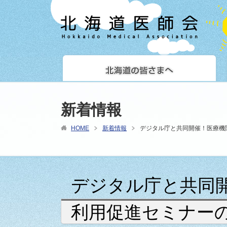
新着情報
HOME
新着情報
デジタル庁と共同開催！医療機
デジタル庁と共同
利用促進セミナー