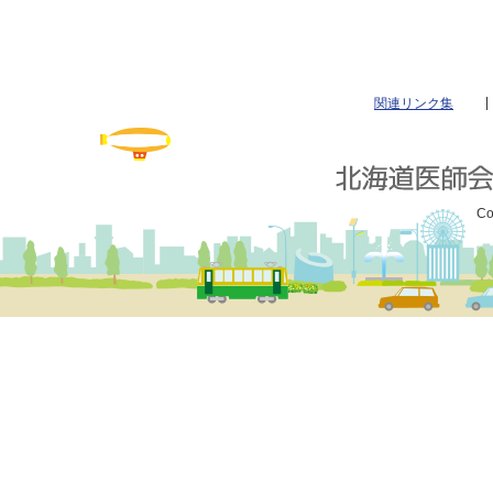
関連リンク集
Co