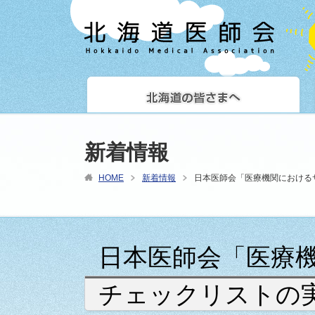
新着情報
HOME
新着情報
日本医師会「医療機関における
日本医師会「医療
チェックリストの