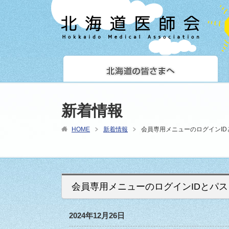
新着情報
HOME
新着情報
会員専用メニューのログインI
会員専用メニューのログインIDとパ
2024年12月26日