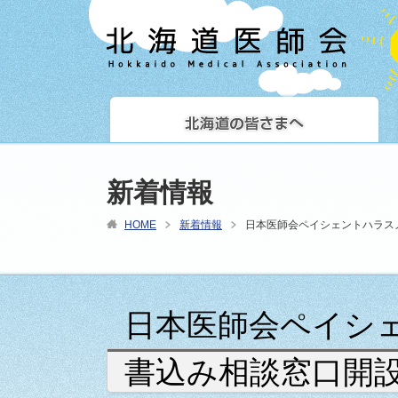
新着情報
HOME
新着情報
日本医師会ペイシェントハラス
日本医師会ペイシ
書込み相談窓口開