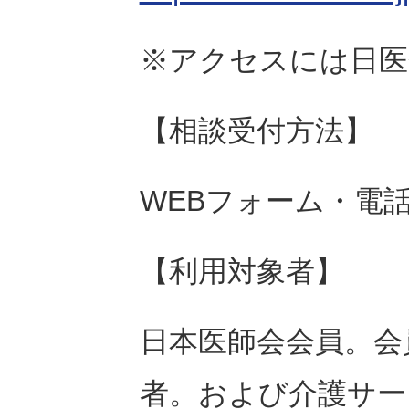
※アクセスには日医
【相談受付方法】
WEBフォーム・電
【利用対象者】
日本医師会会員。会
者。および介護サー