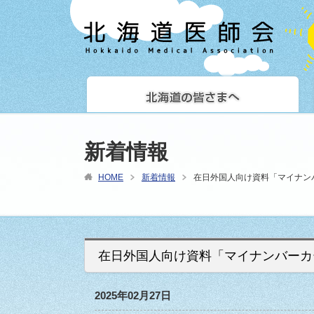
新着情報
HOME
新着情報
在日外国人向け資料「マイナン
在日外国人向け資料「マイナンバーカ
2025年02月27日