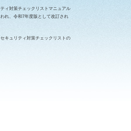
リティ対策チェックリストマニュアル
われ、令和7年度版として改訂され
セキュリティ対策チェックリストの