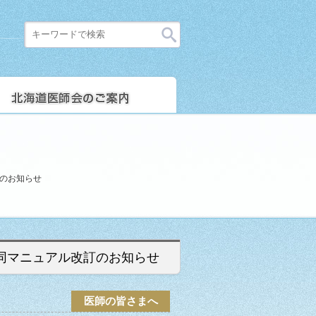
のお知らせ
同マニュアル改訂のお知らせ
医師の皆さまへ