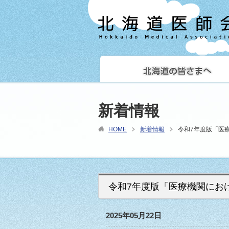
新着情報
HOME
新着情報
令和7年度版「医
令和7年度版「医療機関にお
2025年05月22日