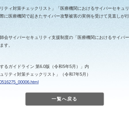
リティ対策チェックリスト」「医療機関におけるサイバーセキュ
際に医療機関で起きたサイバー攻撃被害の実例を受けて見直しが行
師会サイバーセキュリティ支援制度の「医療機関におけるサイバー
ます。
るガイドライン 第6.0版（令和5年5月）」内
ュリティ対策チェックリスト」（令和7年5月）
000516275_00006.html
一覧へ戻る