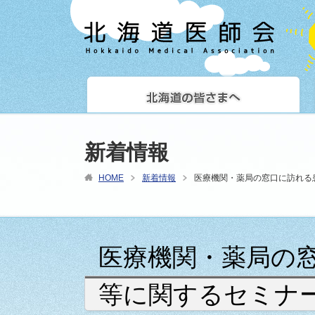
新着情報
HOME
新着情報
医療機関・薬局の窓口に訪れる
医療機関・薬局の
等に関するセミナ