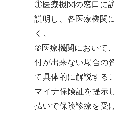
①医療機関の窓口に
説明し、各医療機関
く。
②医療機関において
付が出来ない場合の
て具体的に解説する
マイナ保険証を提示
払いで保険診療を受