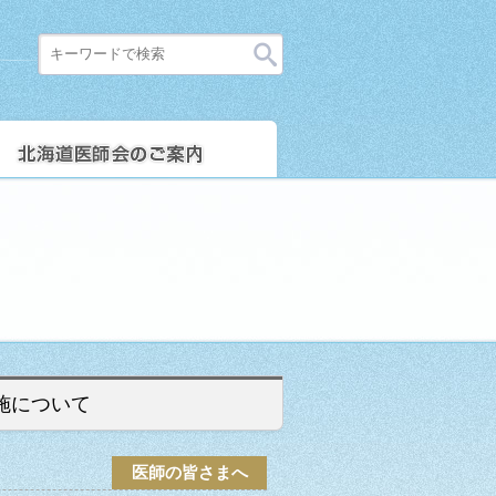
施について
医師の皆さまへ