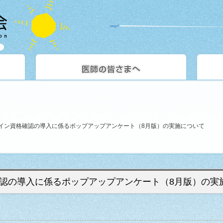
イン資格確認の導入に係るポップアップアンケート（8月版）の実施について
認の導入に係るポップアップアンケート（8月版）の実