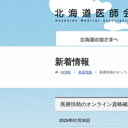
新着情報
HOME
新着情報
医療扶助のオンラ
医療扶助のオンライン資格確
2025年07月30日