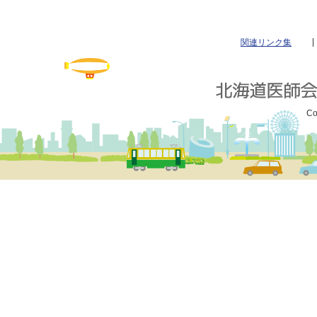
関連リンク集
Co