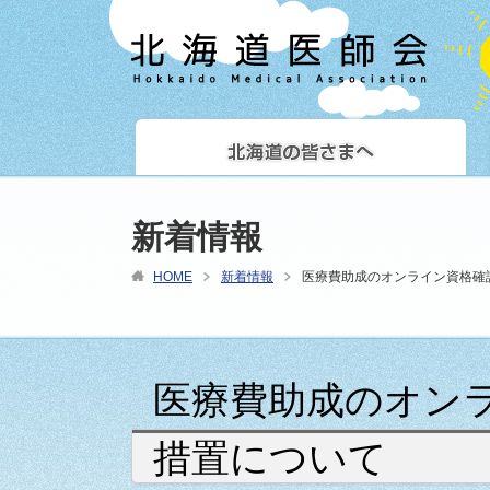
新着情報
HOME
新着情報
医療費助成のオンライン資格確
医療費助成のオン
措置について