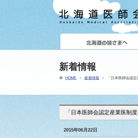
新着情報
HOME
新着情報
「日本医師会認定
「日本医師会認定産業医制度
2015年06月22日