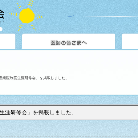
産業医制度生涯研修会」を掲載しました。
生涯研修会」を掲載しました。