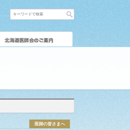
医師の皆さまへ