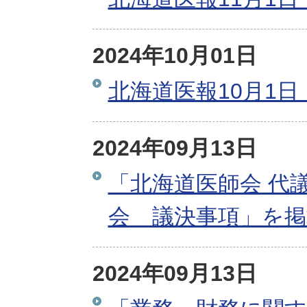
2024年10月01日
北海道医報10月1日
2024年09月13日
「北海道医師会 代
会 議決事項」を
2024年09月13日