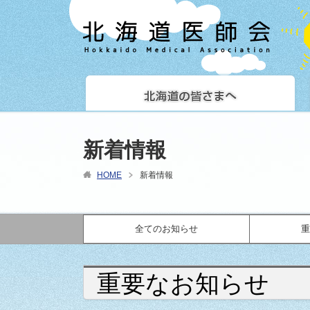
新着情報
HOME
新着情報
全てのお知らせ
重
重要なお知らせ