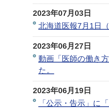
2023年07月03日
北海道医報7月1日（
2023年06月27日
動画「医師の働き
た。
2023年06月19日
「公示・告示」に「