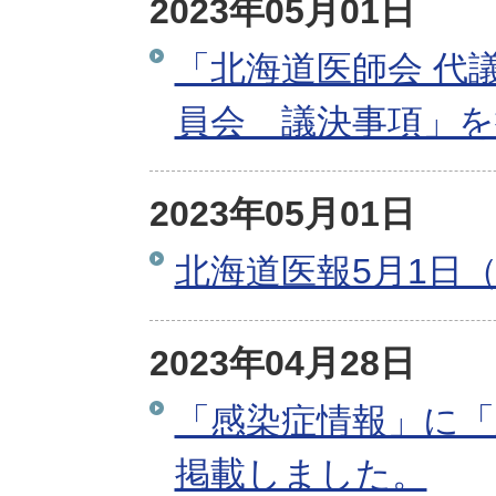
2023年05月01日
「北海道医師会 代
員会 議決事項」
2023年05月01日
北海道医報5月1日（
2023年04月28日
「感染症情報」に「
掲載しました。