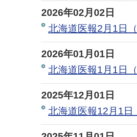
2026年02月02日
北海道医報2月1日（
2026年01月01日
北海道医報1月1日（
2025年12月01日
北海道医報12月1日
2025年11月01日