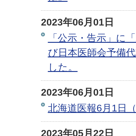
2023年06月01日
「公示・告示」に「
び日本医師会予備
した。
2023年06月01日
北海道医報6月1日（
2023年05月22日