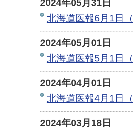
2024年05月31日
北海道医報6月1日（
2024年05月01日
北海道医報5月1日（
2024年04月01日
北海道医報4月1日（
2024年03月18日