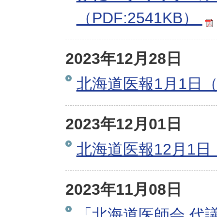
（PDF:2541KB）
2023年12月28日
北海道医報1月1日（
2023年12月01日
北海道医報12月1日
2023年11月08日
「北海道医師会 代