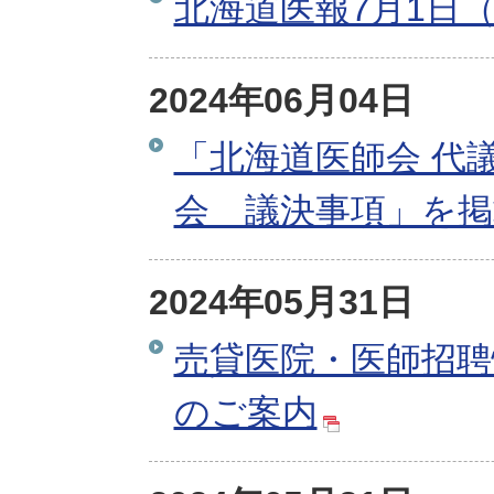
北海道医報7月1日（
2024年06月04日
「北海道医師会 代
会 議決事項」を
2024年05月31日
売貸医院・医師招聘
のご案内