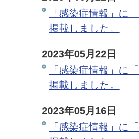
「感染症情報」に「
掲載しました。
2023年05月22日
「感染症情報」に「
掲載しました。
2023年05月16日
「感染症情報」に「