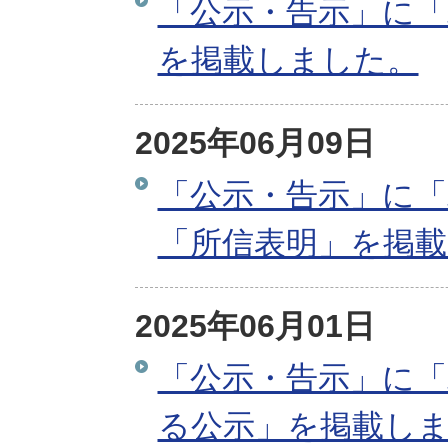
「公示・告示」に「
を掲載しました。
2025年06月09日
「公示・告示」に「
「所信表明」を掲
2025年06月01日
「公示・告示」に「
る公示」を掲載し