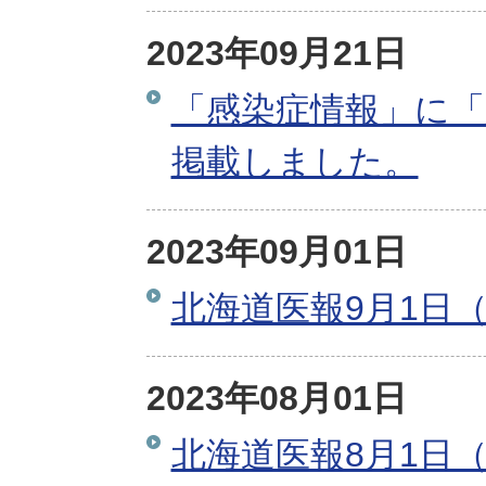
2023年09月21日
「感染症情報」に「
掲載しました。
2023年09月01日
北海道医報9月1日（
2023年08月01日
北海道医報8月1日（