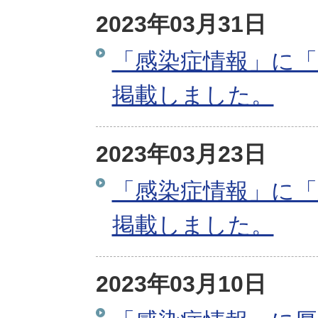
2023年03月31日
「感染症情報」に「
掲載しました。
2023年03月23日
「感染症情報」に「
掲載しました。
2023年03月10日