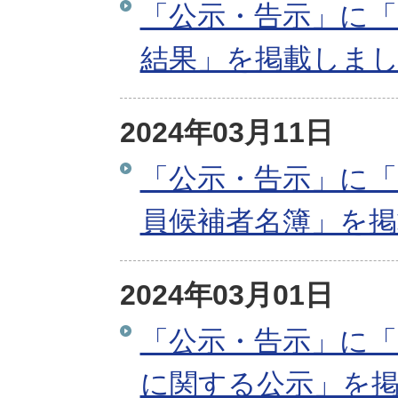
「公示・告示」に「
結果」を掲載しま
2024年03月11日
「公示・告示」に「
員候補者名簿」を
2024年03月01日
「公示・告示」に「
に関する公示」を