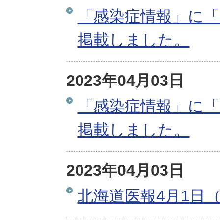
「感染症情報」に「
掲載しました。
2023年04月03日
「感染症情報」に「
掲載しました。
2023年04月03日
北海道医報4月1日（