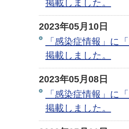
掲載しました。
2023年05月10日
「感染症情報」に「
掲載しました。
2023年05月08日
「感染症情報」に「
掲載しました。