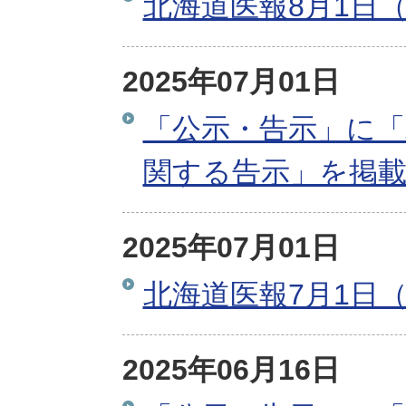
北海道医報8月1日（
2025年07月01日
「公示・告示」に「
関する告示」を掲
2025年07月01日
北海道医報7月1日（
2025年06月16日