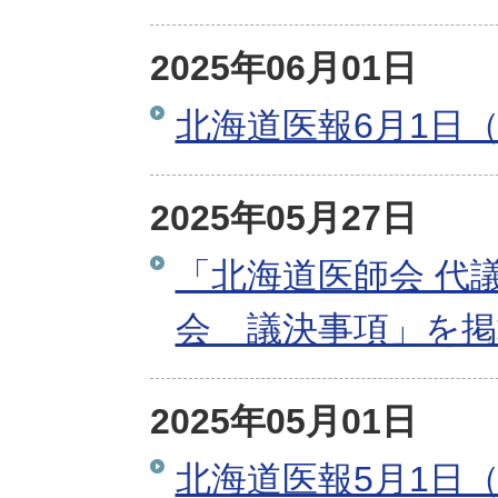
2025年06月01日
北海道医報6月1日（
2025年05月27日
「北海道医師会 代
会 議決事項」を
2025年05月01日
北海道医報5月1日（