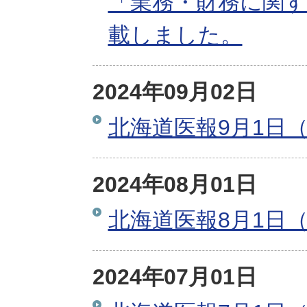
「業務・財務に関す
載しました。
2024年09月02日
北海道医報9月1日（
2024年08月01日
北海道医報8月1日（
2024年07月01日