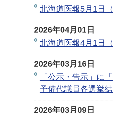
北海道医報5月1日（
2026年04月01日
北海道医報4月1日（
2026年03月16日
「公示・告示」に「
予備代議員各選挙結
2026年03月09日