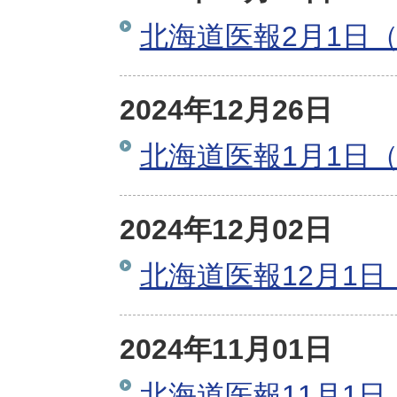
北海道医報2月1日（
2024年12月26日
北海道医報1月1日（
2024年12月02日
北海道医報12月1日
2024年11月01日
北海道医報11月1日