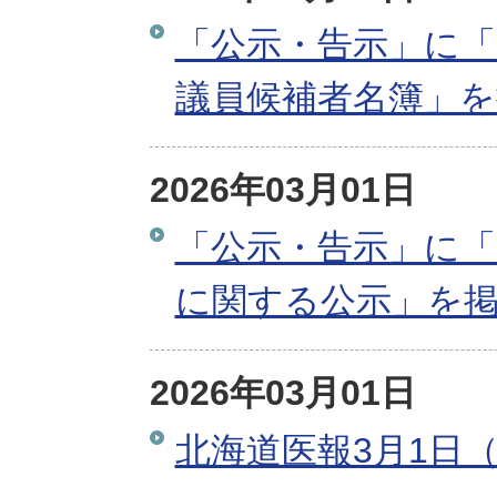
「公示・告示」に「
議員候補者名簿」
2026年03月01日
「公示・告示」に「
に関する公示」を
2026年03月01日
北海道医報3月1日（