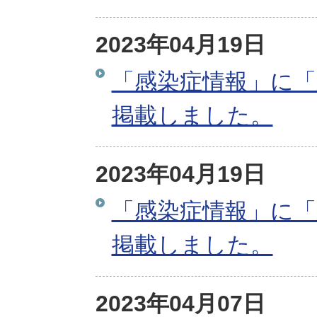
2023年04月19日
「感染症情報」に「
掲載しました。
2023年04月19日
「感染症情報」に「
掲載しました。
2023年04月07日