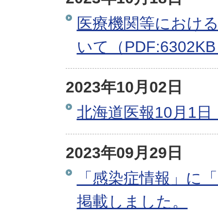
医療機関等におけ
いて（PDF:6302K
2023年10月02日
北海道医報10月1日
2023年09月29日
「感染症情報」に「
掲載しました。