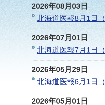
2026年08月03日
北海道医報8月1日（
2026年07月01日
北海道医報7月1日（
2026年05月29日
北海道医報6月1日（
2026年05月01日