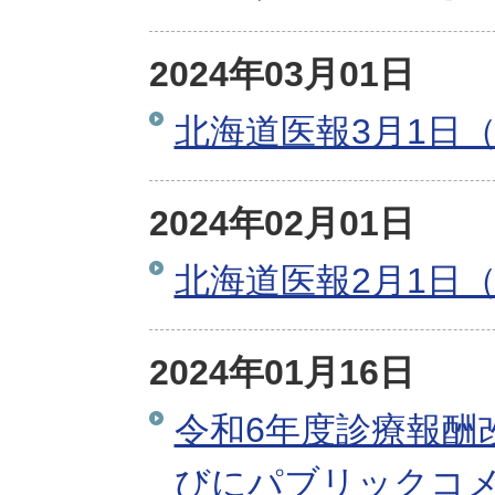
2024年03月01日
北海道医報3月1日（
2024年02月01日
北海道医報2月1日（
2024年01月16日
令和6年度診療報酬
びにパブリックコ