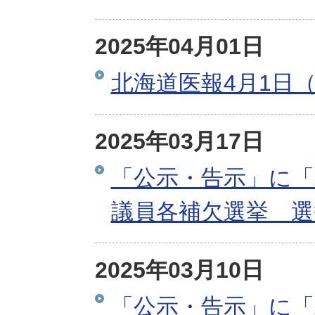
2025年04月01日
北海道医報4月1日（
2025年03月17日
「公示・告示」に「
議員各補欠選挙 選
2025年03月10日
「公示・告示」に「