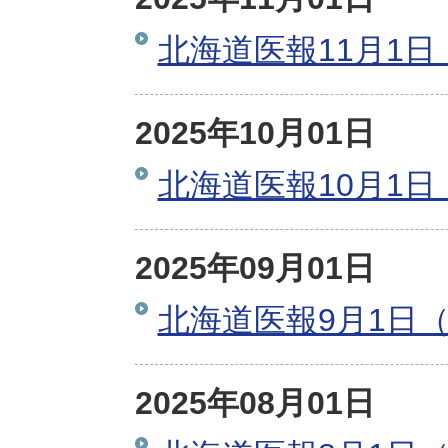
北海道医報11月1日
2025年10月01日
北海道医報10月1日
2025年09月01日
北海道医報9月1日（
2025年08月01日