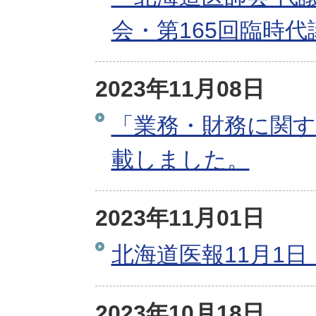
会・第165回臨時
2023年11月08日
「業務・財務に関す
載しました。
2023年11月01日
北海道医報11月1日
2023年10月18日