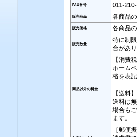
011-210
FAX番号
各商品の
販売商品
各商品の
販売価格
特に制限
販売数量
合があり
【消費税
ホームペ
格を表記
商品以外の料金
【送料】
送料は無
場合もご
ます。
［郵便振