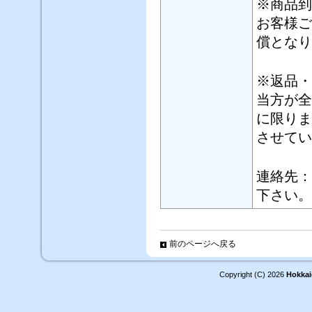
※商品到
お客様ご
償となり
※返品・
当方が全
に限りま
させてい
連絡先：
下さい。
前のページへ戻る
Copyright (C)
2026
Hokkai